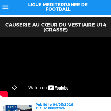
LIGUE MEDITERRANEE DE
FOOTBALL
CAUSERIE AU CŒUR DU VESTIAIRE U14
(GRASSE)
Publié le 04/03/2026
R1 ALEO INNOVATION