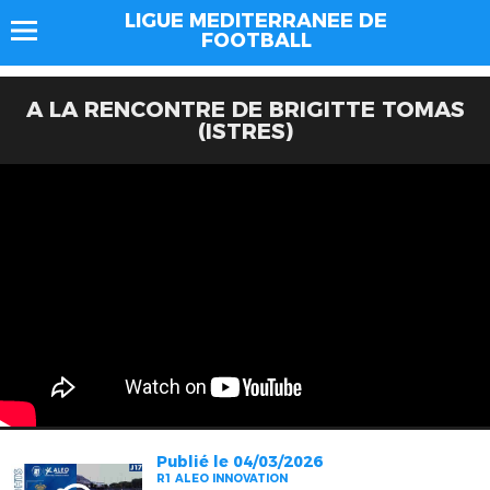
LIGUE MEDITERRANEE DE
FOOTBALL
A LA RENCONTRE DE BRIGITTE TOMAS
(ISTRES)
Publié le 04/03/2026
R1 ALEO INNOVATION