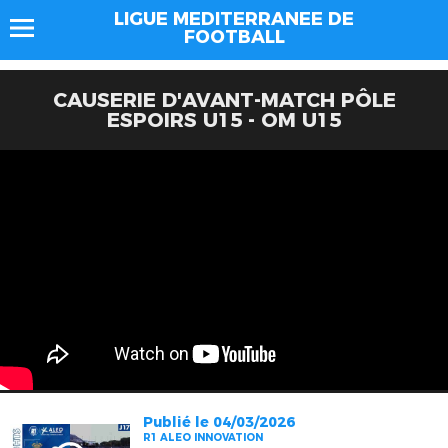
LIGUE MEDITERRANEE DE
FOOTBALL
CAUSERIE D'AVANT-MATCH PÔLE
ESPOIRS U15 - OM U15
Publié le 04/03/2026
R1 ALEO INNOVATION