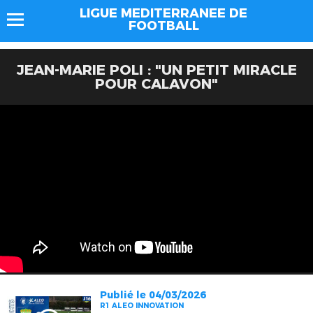
LIGUE MEDITERRANEE DE
FOOTBALL
JEAN-MARIE POLI : "UN PETIT MIRACLE
POUR CALAVON"
Publié le 04/03/2026
R1 ALEO INNOVATION