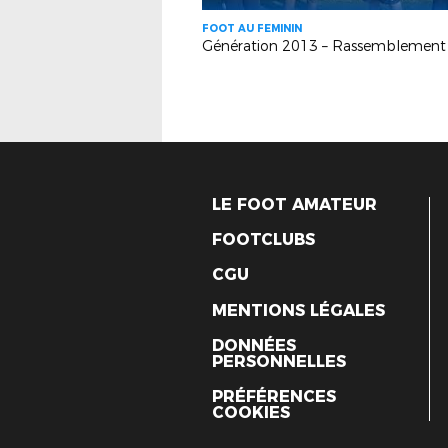
FOOT AU FEMININ
LE FOOT AMATEUR
FOOTCLUBS
CGU
MENTIONS LÉGALES
DONNÉES
PERSONNELLES
PRÉFÉRENCES
COOKIES