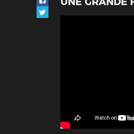
UNE GRANDE F