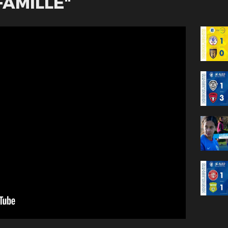
AMILLE"