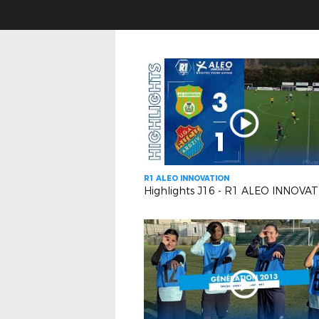
R1 ALEO INNOVATION