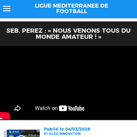
LIGUE MEDITERRANEE DE
FOOTBALL
SEB. PEREZ : « NOUS VENONS TOUS DU
MONDE AMATEUR ! »
Publié le 04/03/2026
R1 ALEO INNOVATION