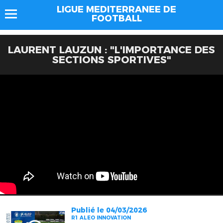
LIGUE MEDITERRANEE DE
FOOTBALL
LAURENT LAUZUN : "L'IMPORTANCE DES
SECTIONS SPORTIVES"
Publié le 04/03/2026
R1 ALEO INNOVATION