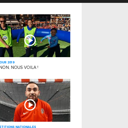
OUR 2019
NON, NOUS VOILA !
TITIONS NATIONALES