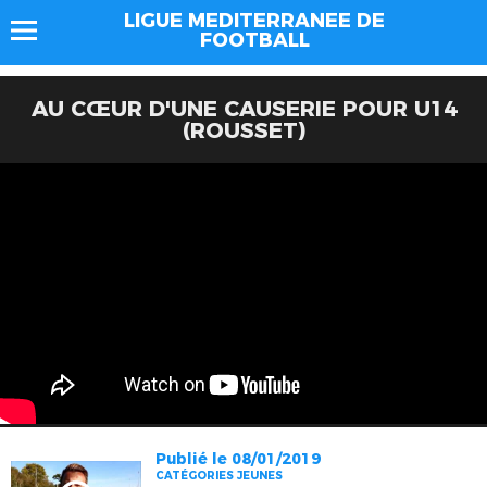
LIGUE MEDITERRANEE DE
FOOTBALL
AU CŒUR D'UNE CAUSERIE POUR U14
(ROUSSET)
Publié le 08/01/2019
CATÉGORIES JEUNES