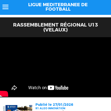
LIGUE MEDITERRANEE DE
FOOTBALL
RASSEMBLEMENT RÉGIONAL U13
(VELAUX)
Publié le 27/01/2026
R1 ALEO INNOVATION