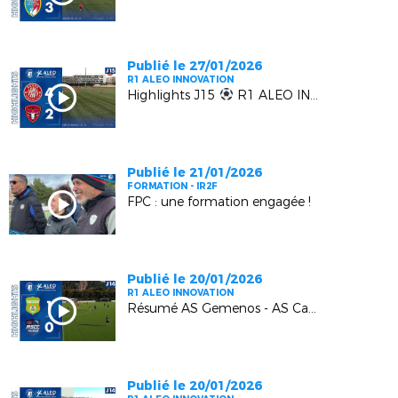
Publié le 27/01/2026
R1 ALEO INNOVATION
Highlights J15
R1 ALEO INNOVATION | LUYNES vs FC BEAUSOLEIL
Publié le 21/01/2026
FORMATION - IR2F
FPC : une formation engagée !
Publié le 20/01/2026
R1 ALEO INNOVATION
Résumé AS Gemenos - AS Cagnes Le Cros : 1-0
Publié le 20/01/2026