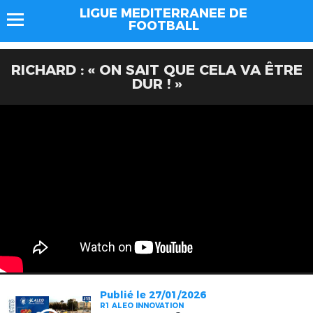
LIGUE MEDITERRANEE DE
FOOTBALL
RICHARD : « ON SAIT QUE CELA VA ÊTRE
DUR ! »
Publié le 27/01/2026
R1 ALEO INNOVATION