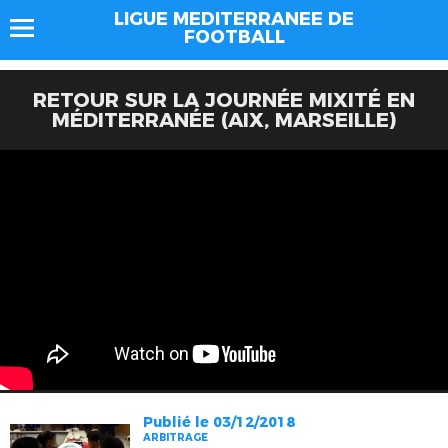
LIGUE MEDITERRANEE DE
FOOTBALL
RETOUR SUR LA JOURNÉE MIXITÉ EN
MÉDITERRANÉE (AIX, MARSEILLE)
Publié le 03/12/2018
ARBITRAGE