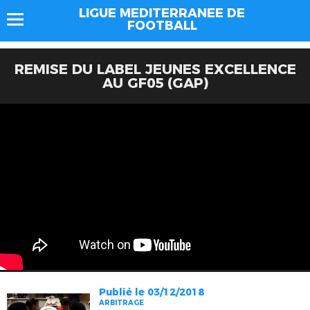
LIGUE MEDITERRANEE DE
FOOTBALL
REMISE DU LABEL JEUNES EXCELLENCE
AU GF05 (GAP)
Publié le 03/12/2018
ARBITRAGE