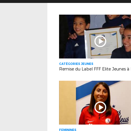
CATÉGORIES JEUNES
FEMININES