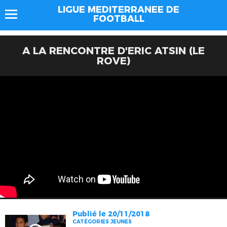
LIGUE MEDITERRANEE DE
FOOTBALL
A LA RENCONTRE D'ERIC ATSIN (LE
ROVE)
Publié le 20/11/2018
CATÉGORIES JEUNES