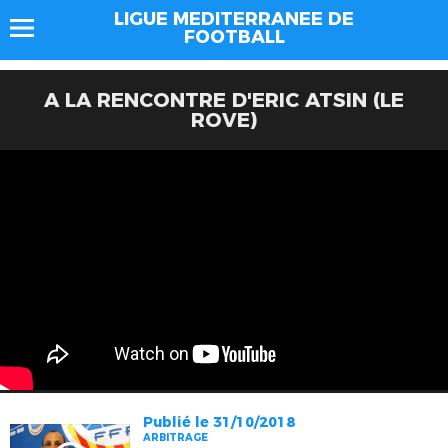
LIGUE MEDITERRANEE DE
FOOTBALL
A LA RENCONTRE D'ERIC ATSIN (LE
ROVE)
Publié le 31/10/2018
ARBITRAGE