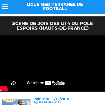
LIGUE MEDITERRANEE DE
FOOTBALL
SCÈNE DE JOIE DES U14 DU PÔLE
ESPOIRS (HAUTS-DE-FRANCE)
Publié le 11/10/2018
EQUIPE DE FRANCE A