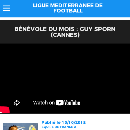
LIGUE MEDITERRANEE DE
FOOTBALL
BÉNÉVOLE DU MOIS : GUY SPORN
(CANNES)
Publié le 10/10/2018
EQUIPE DE FRANCE A