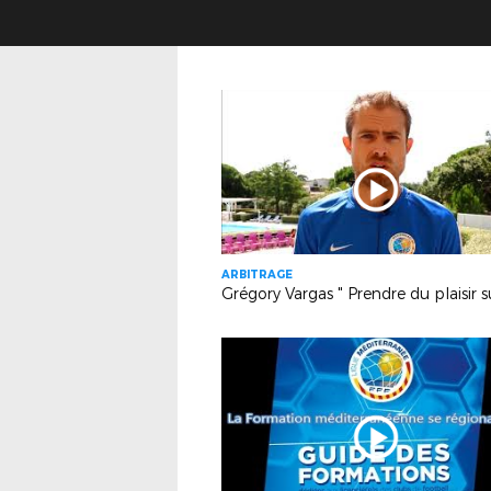
ARBITRAGE