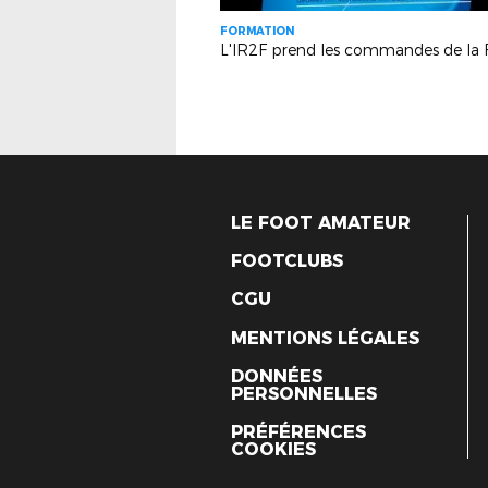
FORMATION
LE FOOT AMATEUR
FOOTCLUBS
CGU
MENTIONS LÉGALES
DONNÉES
PERSONNELLES
PRÉFÉRENCES
COOKIES