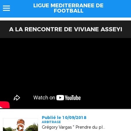
LIGUE MEDITERRANEE DE
FOOTBALL
A LA RENCONTRE DE VIVIANE ASSEYI
Publié le 10/09/2018
ARBITRAGE
Grégory Vargas " Prendre du plaisir sur le terrain "