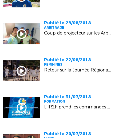
Publié le 29/08/2018
ARBITRAGE
Coup de projecteur sur les Arbitres
Publié le 22/08/2018
FEMININES
Retour sur la Journée Régionale des Ecoles Féminines de Football (Sisteron)
Publié le 31/07/2018
FORMATION
L'IR2F prend les commandes de la Formation
Publié le 20/07/2018