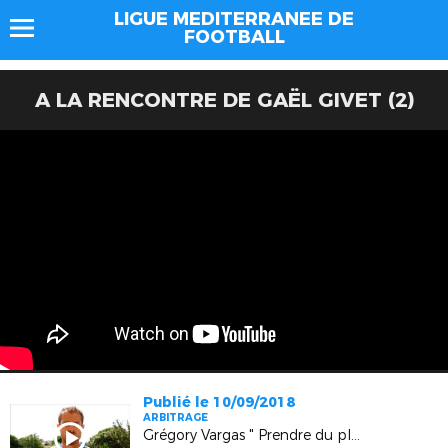
LIGUE MEDITERRANEE DE
FOOTBALL
A LA RENCONTRE DE GAËL GIVET (2)
Publié le 10/09/2018
ARBITRAGE
Grégory Vargas " Prendre du plaisir sur le terrain "