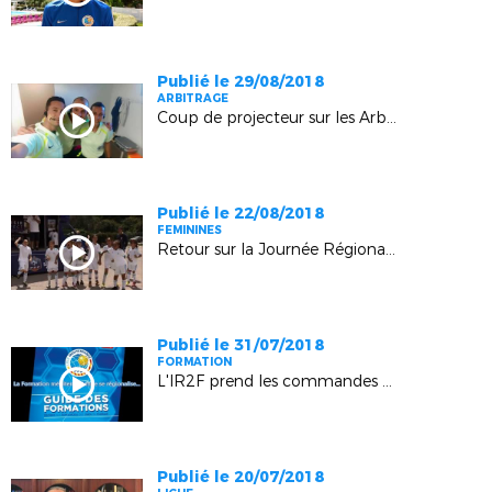
Publié le 29/08/2018
ARBITRAGE
Coup de projecteur sur les Arbitres
Publié le 22/08/2018
FEMININES
Retour sur la Journée Régionale des Ecoles Féminines de Football (Sisteron)
Publié le 31/07/2018
FORMATION
L'IR2F prend les commandes de la Formation
Publié le 20/07/2018