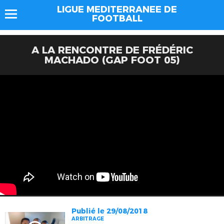
LIGUE MEDITERRANEE DE
FOOTBALL
A LA RENCONTRE DE FRÉDÉRIC
MACHADO (GAP FOOT 05)
Publié le 29/08/2018
ARBITRAGE