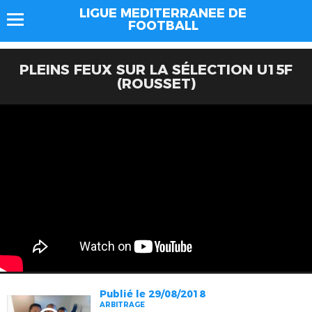
LIGUE MEDITERRANEE DE
FOOTBALL
PLEINS FEUX SUR LA SÉLECTION U15F
(ROUSSET)
Publié le 29/08/2018
ARBITRAGE