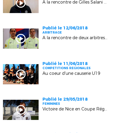
A la rencontre de Gilles Salani (Le Puy Sainte-Réparade)
Publié le 12/06/2018
ARBITRAGE
A la rencontre de deux arbitres Futsal
Publié le 11/06/2018
COMPETITIONS REGIONALES
Au coeur d'une causerie U19
Publié le 29/05/2018
FEMININES
Victoire de Nice en Coupe Régionale Féminine (7-1, La Londe-les-Maures)