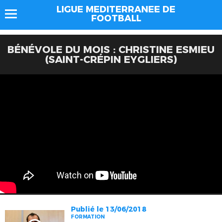
LIGUE MEDITERRANEE DE
FOOTBALL
BÉNÉVOLE DU MOIS : CHRISTINE ESMIEU
(SAINT-CRÉPIN EYGLIERS)
Publié le 13/06/2018
FORMATION