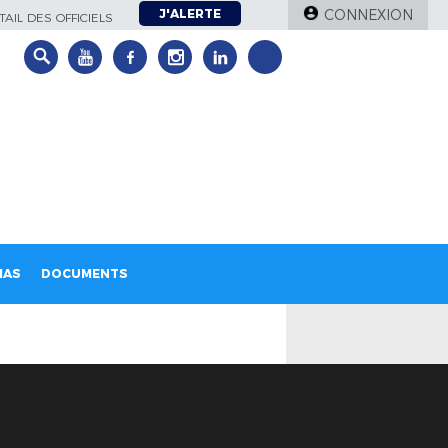
J'ALERTE
CONNEXION
AIL DES OFFICIELS
IAS
DOCUMENTS