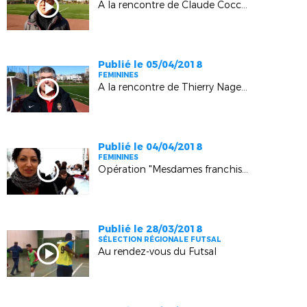
A la rencontre de Claude Cocchi (FAMF Marseille)
Publié le 05/04/2018
FEMININES
A la rencontre de Thierry Nagellen (vice-président Monaco Féminines)
Publié le 04/04/2018
FEMININES
Opération "Mesdames franchissez les barrières !" (La Crau)
Publié le 28/03/2018
SÉLECTION RÉGIONALE FUTSAL
Au rendez-vous du Futsal