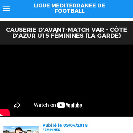
LIGUE MEDITERRANEE DE
FOOTBALL
CAUSERIE D'AVANT-MATCH VAR - CÔTE
D'AZUR U15 FÉMININES (LA GARDE)
Publié le 09/04/2018
FEMININES