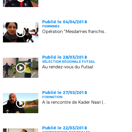
Publié le 04/04/2018
FEMININES
Opération "Mesdames franchissez les barrières !" (La Crau)
Publié le 28/03/2018
SÉLECTION RÉGIONALE FUTSAL
Au rendez-vous du Futsal
Publié le 27/03/2018
FORMATION
A la rencontre de Kader Nasri (Courthézon)
Publié le 22/03/2018