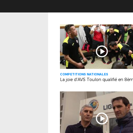
COMPETITIONS NATIONALES