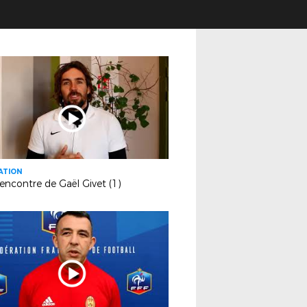
ATION
rencontre de Gaël Givet (1)