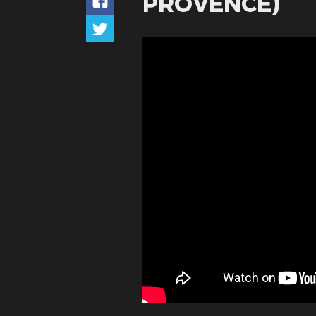
PROVENCE)