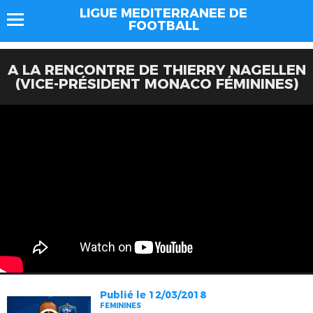
LIGUE MEDITERRANEE DE
FOOTBALL
A LA RENCONTRE DE THIERRY NAGELLEN
(VICE-PRÉSIDENT MONACO FÉMININES)
Publié le 12/03/2018
FEMININES