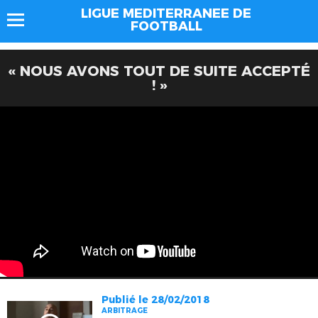
LIGUE MEDITERRANEE DE
FOOTBALL
« NOUS AVONS TOUT DE SUITE ACCEPTÉ
! »
Publié le 28/02/2018
ARBITRAGE