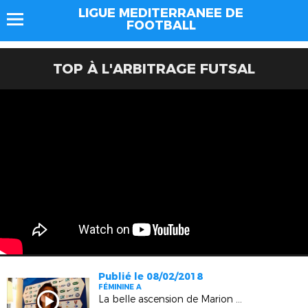
LIGUE MEDITERRANEE DE
FOOTBALL
TOP À L'ARBITRAGE FUTSAL
Publié le 08/02/2018
FÉMININE A
La belle ascension de Marion Romanelli