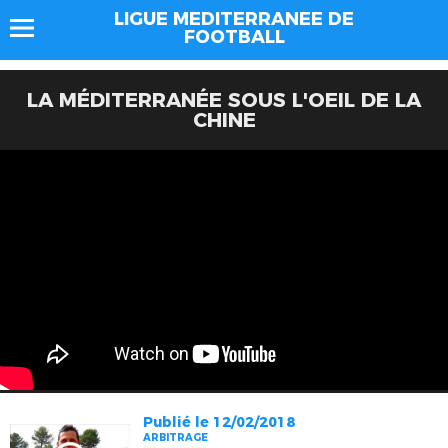
LIGUE MEDITERRANEE DE
FOOTBALL
LA MÉDITERRANÉE SOUS L'OEIL DE LA
CHINE
Publié le 12/02/2018
ARBITRAGE