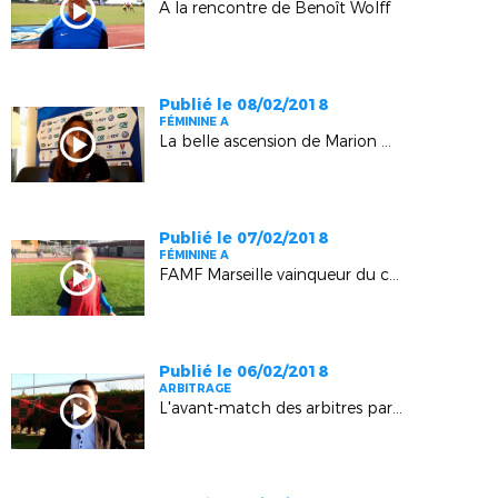
A la rencontre de Benoît Wolff
Publié le 08/02/2018
FÉMININE A
La belle ascension de Marion Romanelli
Publié le 07/02/2018
FÉMININE A
FAMF Marseille vainqueur du concours "Soutien aux Bleues"
Publié le 06/02/2018
ARBITRAGE
L'avant-match des arbitres par Lloyd Rosso (Orgon)