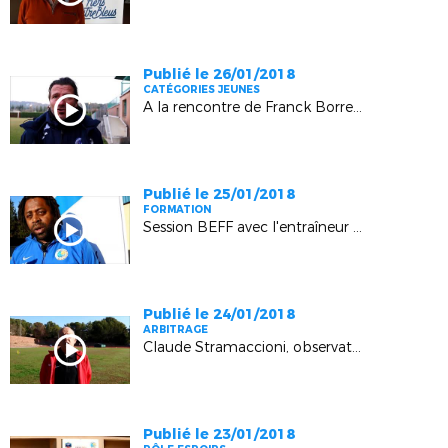
Publié le 26/01/2018
CATÉGORIES JEUNES
A la rencontre de Franck Borrelli (OM)
Publié le 25/01/2018
FORMATION
Session BEFF avec l'entraîneur national Bernard Diomède
Publié le 24/01/2018
ARBITRAGE
Claude Stramaccioni, observateur fédéral
Publié le 23/01/2018