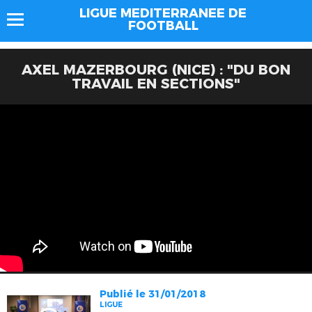
LIGUE MEDITERRANEE DE
FOOTBALL
AXEL MAZERBOURG (NICE) : "DU BON
TRAVAIL EN SECTIONS"
Publié le 31/01/2018
LIGUE