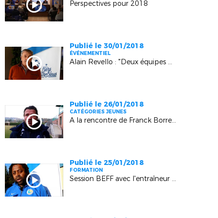
Perspectives pour 2018
Publié le 30/01/2018
ÉVÉNEMENTIEL
Alain Revello : "Deux équipes de France au Festival Espoirs Provence"
Publié le 26/01/2018
CATÉGORIES JEUNES
A la rencontre de Franck Borrelli (OM)
Publié le 25/01/2018
FORMATION
Session BEFF avec l'entraîneur national Bernard Diomède