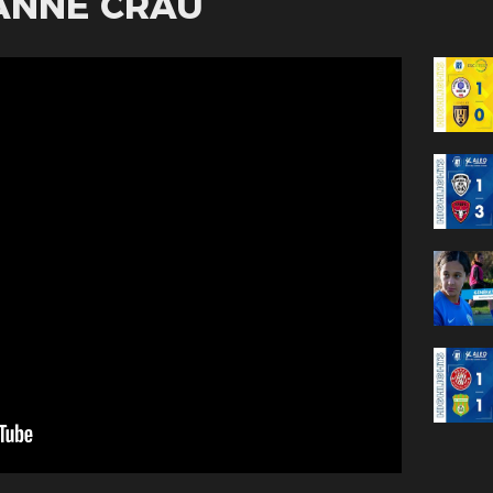
ANNE CRAU