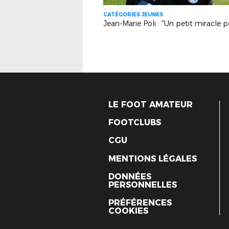
CATÉGORIES JEUNES
LE FOOT AMATEUR
FOOTCLUBS
CGU
MENTIONS LÉGALES
DONNÉES
PERSONNELLES
PRÉFÉRENCES
COOKIES