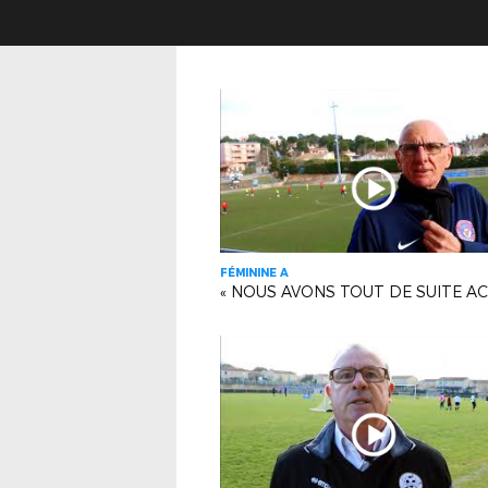
FÉMININE A