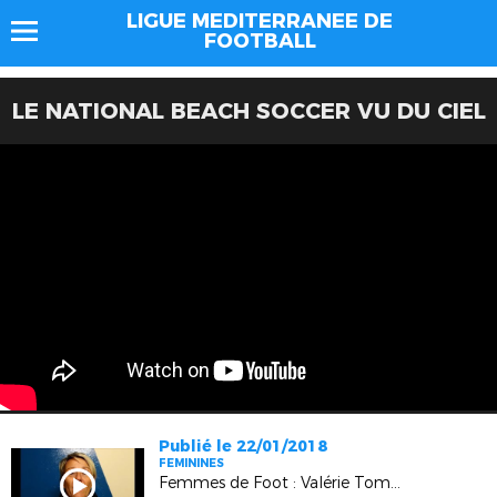
LIGUE MEDITERRANEE DE
FOOTBALL
LE NATIONAL BEACH SOCCER VU DU CIEL
Publié le 22/01/2018
FEMININES
Femmes de Foot : Valérie Tomassone