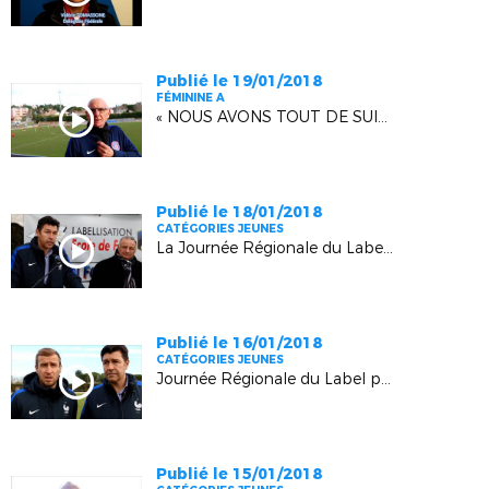
Publié le 19/01/2018
FÉMININE A
« NOUS AVONS TOUT DE SUITE ACCEPTÉ ! »
Publié le 18/01/2018
CATÉGORIES JEUNES
La Journée Régionale du Label en images
Publié le 16/01/2018
CATÉGORIES JEUNES
Journée Régionale du Label pour Calavon (Robion)
Publié le 15/01/2018