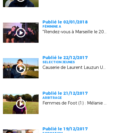
Publié le 02/01/2018
FÉMININE A
"Rendez-vous à Marseille le 20 janvier !"
Publié le 22/12/2017
SELECTION JEUNES
Causerie de Laurent Lauzun U15 Garçons Grand Vaucluse - Provence
Publié le 21/12/2017
ARBITRAGE
Femmes de Foot (1) : Mélanie Zafrilla
Publié le 19/12/2017