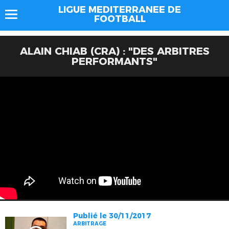
LIGUE MEDITERRANEE DE
FOOTBALL
ALAIN CHIAB (CRA) : "DES ARBITRES
PERFORMANTS"
Publié le 30/11/2017
ARBITRAGE