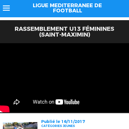
LIGUE MEDITERRANEE DE
FOOTBALL
RASSEMBLEMENT U13 FÉMININES
(SAINT-MAXIMIN)
Publié le 16/11/2017
CATÉGORIES JEUNES