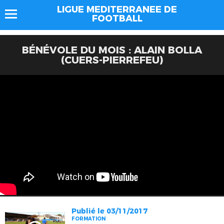
LIGUE MEDITERRANEE DE
FOOTBALL
BÉNÉVOLE DU MOIS : ALAIN BOLLA
(CUERS-PIERREFEU)
Publié le 03/11/2017
FORMATION