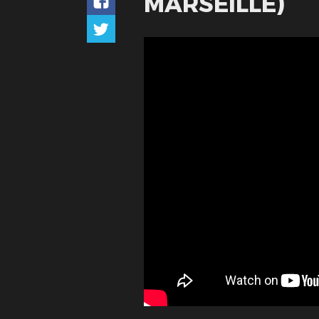
MARSEILLE)