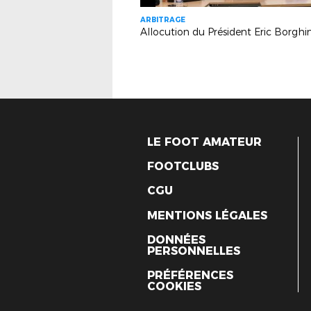
ARBITRAGE
LE FOOT AMATEUR
FOOTCLUBS
CGU
MENTIONS LÉGALES
DONNÉES
PERSONNELLES
PRÉFÉRENCES
COOKIES