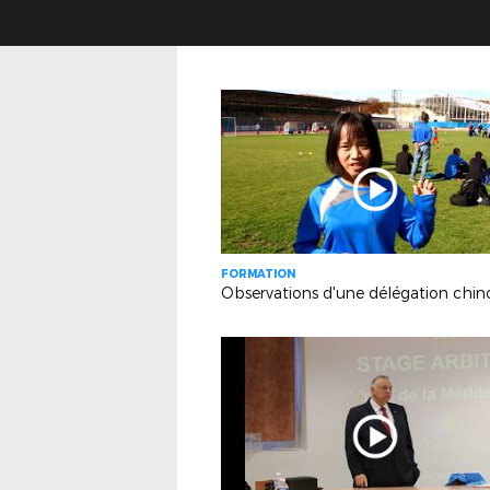
FORMATION