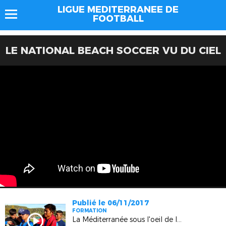
LIGUE MEDITERRANEE DE
FOOTBALL
LE NATIONAL BEACH SOCCER VU DU CIEL
Publié le 06/11/2017
FORMATION
La Méditerranée sous l'oeil de la Chine