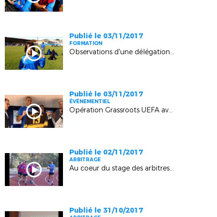
Publié le 03/11/2017
FORMATION
Observations d'une délégation chinoise en Provence
Publié le 03/11/2017
ÉVÉNEMENTIEL
Opération Grassroots UEFA avec David Trezeguet (Stade Sevan-Marseille)
Publié le 02/11/2017
ARBITRAGE
Au coeur du stage des arbitres Elite Ligue (Boulouris)
Publié le 31/10/2017