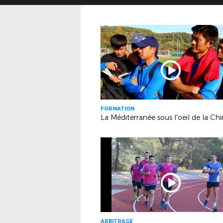
FORMATION
La Méditerranée sous l'oeil de la Ch
ARBITRAGE