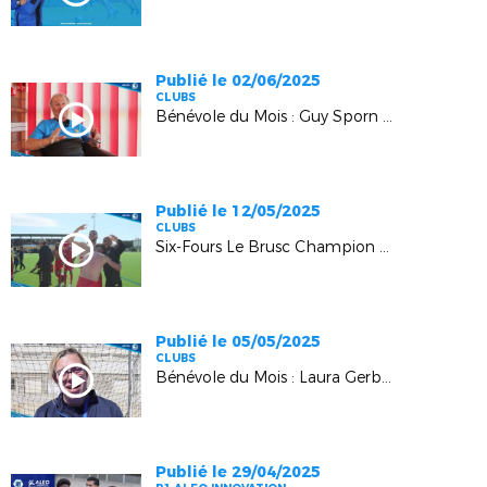
Publié le 02/06/2025
CLUBS
Bénévole du Mois : Guy Sporn (Cannes)
Publié le 12/05/2025
CLUBS
Six-Fours Le Brusc Champion R1 Aleo Innovation !
Publié le 05/05/2025
CLUBS
Bénévole du Mois : Laura Gerby (Gerby FCF Toulon)
Publié le 29/04/2025