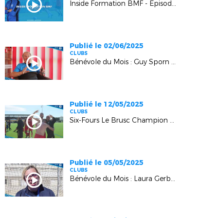
Inside Formation BMF - Episode 2 : "De joueur à éducateur"
Publié le 02/06/2025
CLUBS
Bénévole du Mois : Guy Sporn (Cannes)
Publié le 12/05/2025
CLUBS
Six-Fours Le Brusc Champion R1 Aleo Innovation !
Publié le 05/05/2025
CLUBS
Bénévole du Mois : Laura Gerby (Gerby FCF Toulon)