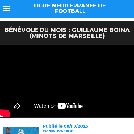
LIGUE MEDITERRANEE DE
FOOTBALL
BÉNÉVOLE DU MOIS : GUILLAUME BOINA
(MINOTS DE MARSEILLE)
Publié le 08/10/2025
FORMATION - IR2F