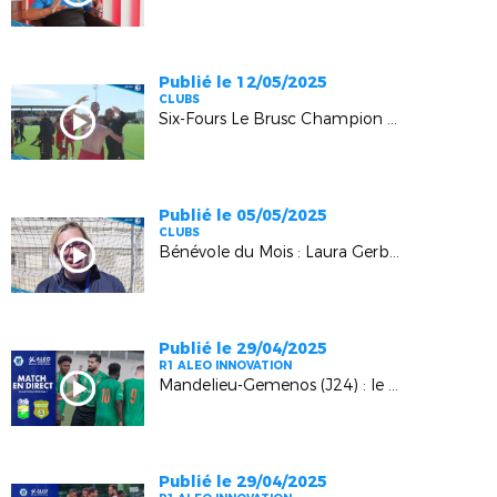
Publié le 12/05/2025
CLUBS
Six-Fours Le Brusc Champion R1 Aleo Innovation !
Publié le 05/05/2025
CLUBS
Bénévole du Mois : Laura Gerby (Gerby FCF Toulon)
Publié le 29/04/2025
R1 ALEO INNOVATION
Mandelieu-Gemenos (J24) : le Replay !
Publié le 29/04/2025