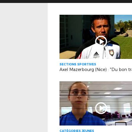
SECTIONS SPORTIVES
CATÉGORIES JEUNES