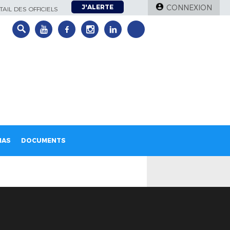
J'ALERTE
CONNEXION
AIL DES OFFICIELS
IAS
DOCUMENTS