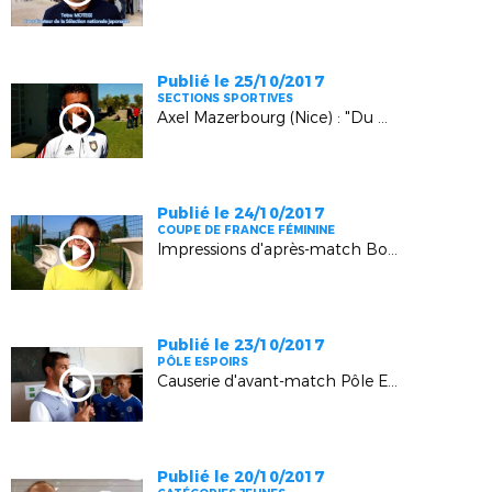
Publié le 25/10/2017
SECTIONS SPORTIVES
Axel Mazerbourg (Nice) : "Du bon travail en sections"
Publié le 24/10/2017
COUPE DE FRANCE FÉMININE
Impressions d'après-match Bouc Bel Air-Rousset
Publié le 23/10/2017
PÔLE ESPOIRS
Causerie d'avant-match Pôle Espoirs U15 - OM U15
Publié le 20/10/2017