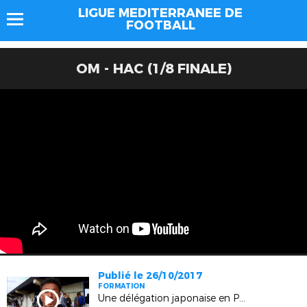
LIGUE MEDITERRANEE DE
FOOTBALL
OM - HAC (1/8 FINALE)
Publié le 26/10/2017
FORMATION
Une délégation japonaise en Provence