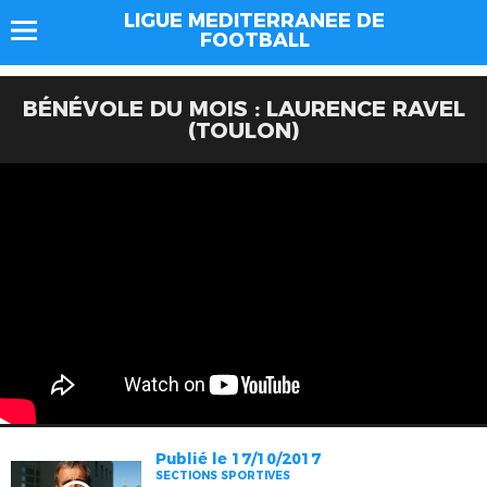
LIGUE MEDITERRANEE DE
FOOTBALL
BÉNÉVOLE DU MOIS : LAURENCE RAVEL
(TOULON)
Publié le 17/10/2017
SECTIONS SPORTIVES